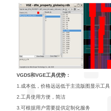
VGDS和VGE工具优势：
1.成本低，价格远远低于主流版图显示工具
2.工具使用方便，简洁
3.可根据用户需要提供定制化服务