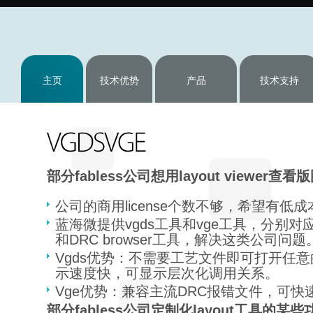
主页
技术优势
产品
技术支持
部分fabless公司想用layout viewer
公司的商用license个数不够，希望有低
蓝海微提供vgds工具和vge工具，分别对应lay
和DRC browser工具，解决这类公司问题
Vgds优势：不需要工艺文件即可打开任意
示速度快，可显示层次化调用关系。
Vge优势：兼容主流DRC报错文件，可快
部分fabless公司定制化layout工具的某