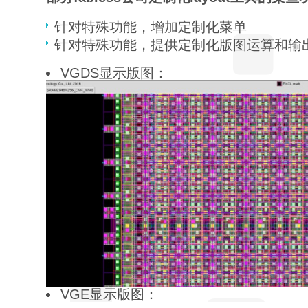
针对特殊功能，增加定制化菜单
针对特殊功能，提供定制化版图运算和输
VGDS显示版图：
VGE显示版图：