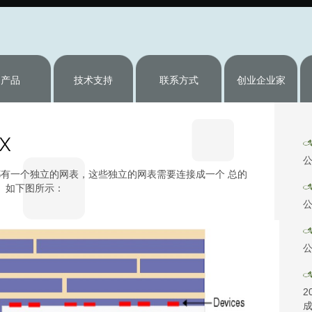
产品
技术支持
联系方式
创业企业家
公
都有一个独立的网表，这些独立的网表需要连接成一个 总的
。如下图所示：
公
公
2