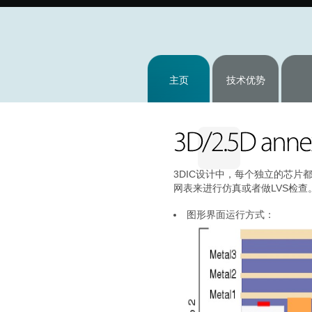
主页
技术优势
3DIC设计中，每个独立的芯片
网表来进行仿真或者做LVS检查
图形界面运行方式：