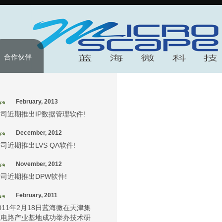
合作伙伴
February, 2013
司近期推出IP数据管理软件!
December, 2012
司近期推出LVS QA软件!
November, 2012
司近期推出DPW软件!
February, 2011
011年2月18日蓝海微在天津集
成电路产业基地成功举办技术研