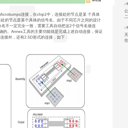
公
过Microbumps连接，在chip1中，连接处的节点是某 个具体
二
连接处的节点是某个具体的信号名。由于不同芯片之间的设计
命名不一定完全一致，需要工具自动把这2个信号名做连
确的。Annex工具的主要功能就是完成上述自动连接，保证
的连接外，还有2.5D形式的连接，如下：