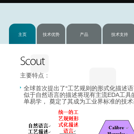
主页
技术优势
产品
技术支持
主要特点：
全球首次提出了“工艺规则的形式化描述语
似于自然语言的描述将现有主流EDA工具
单易学， 奠定了其成为工业界标准的技术