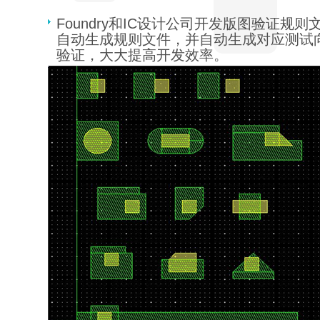
Foundry和IC设计公司开发版图验证规
自动生成规则文件，并自动生成对应测试
验证，大大提高开发效率。