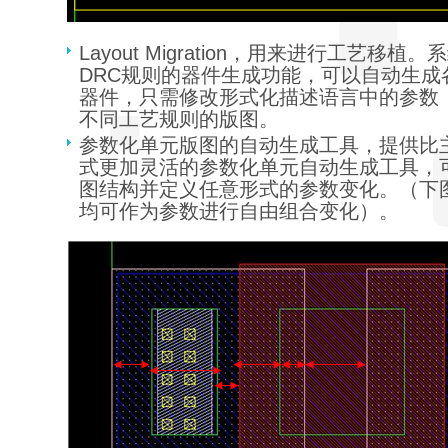
Layout Migration，用来进行工艺移
DRC规则的器件生成功能，可以自动生成
器件，只需修改形式化描述语言中的参数
不同工艺规则的版图。
参数化单元版图的自动生成工具，提供比主
式更加灵活的参数化单元自动生成工具，
图结构并定义任意形式的参数变化。（下
均可作为参数进行自由组合变化）。