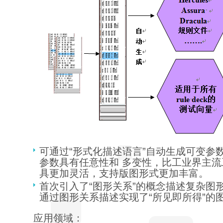
可通过“形式化描述语言”自动生成可变参
参数具有任意性和 多变性，比工业界主
具更加灵活，支持版图形式更加丰富。
首次引入了“图形关系”的概念描述复杂图
通过图形关系描述实现了“所见即所得”的
应用领域：